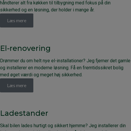
håndterer alt fra køkken til tilbygning med fokus på din
sikkerhed og en løsning, der holder i mange år.
Læs mere
El-renovering
Drømmer du om helt nye el-installationer? Jeg fjerner det gamle
og installerer en moderne løsning. Få en fremtidssikret bolig
med øget værdi og meget høj sikkerhed.
Læs mere
Ladestander
Skal bilen lades hurtigt og sikkert hjemme? Jeg installerer din