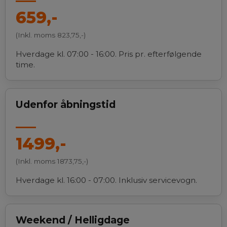
659,-
(Inkl. moms 823,75,-)
Hverdage kl. 07:00 - 16:00. Pris pr. efterfølgende
time.
Udenfor åbningstid
1499,-
(Inkl. moms 1873,75,-)
Hverdage kl. 16:00 - 07:00. Inklusiv servicevogn.
Weekend / Helligdage