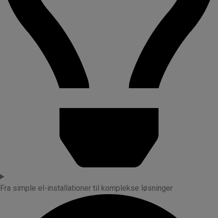
Fra simple el-installationer til komplekse løsninger