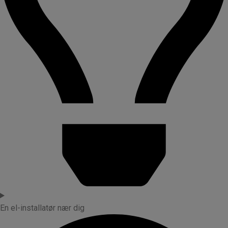
En el-installatør nær dig