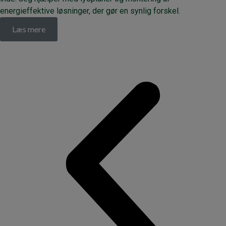
energieffektive løsninger, der gør en synlig forskel.
Læs mere