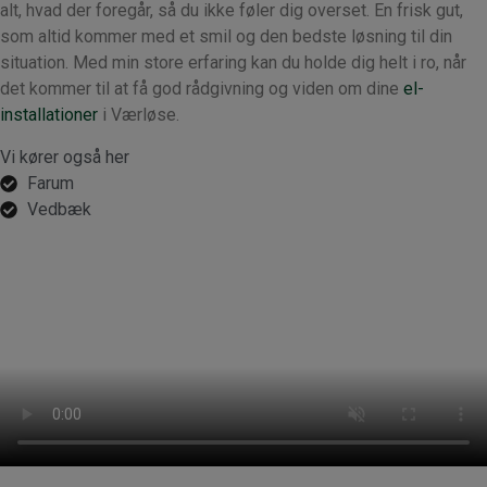
alt, hvad der foregår, så du ikke føler dig overset. En frisk gut,
som altid kommer med et smil og den bedste løsning til din
situation. Med min store erfaring kan du holde dig helt i ro, når
det kommer til at få god rådgivning og viden om dine
el-
installationer
i Værløse.
Vi kører også her
Farum
Vedbæk