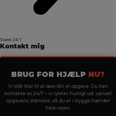
Svarer 24/7
Kontakt mig
BRUG FOR HJÆLP
NU?
Vi står klar til at løse din el-opgave. Du kan
kontakte os 24/7 – vi rykker hurtigt ud, uanset
opgavens størrelse, så du er i trygge hænder
hele vejen.