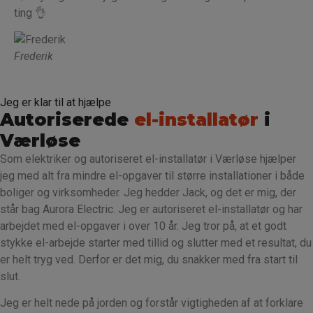
ting 👌
Frederik
Jeg er klar til at hjælpe
Autoriserede
el-installatør
i
Værløse
Som elektriker og autoriseret el-installatør i Værløse hjælper
jeg med alt fra mindre el-opgaver til større installationer i både
boliger og virksomheder. Jeg hedder Jack, og det er mig, der
står bag Aurora Electric. Jeg er autoriseret el-installatør og har
arbejdet med el-opgaver i over 10 år. Jeg tror på, at et godt
stykke el-arbejde starter med tillid og slutter med et resultat, du
er helt tryg ved. Derfor er det mig, du snakker med fra start til
slut.
Jeg er helt nede på jorden og forstår vigtigheden af at forklare